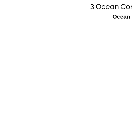
3 Ocean Cora
Ocean 